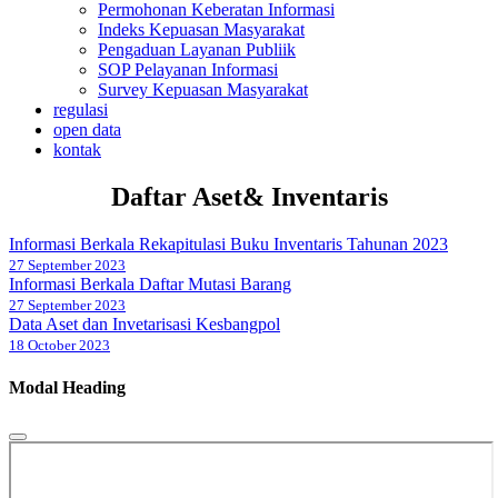
Permohonan Keberatan Informasi
Indeks Kepuasan Masyarakat
Pengaduan Layanan Publiik
SOP Pelayanan Informasi
Survey Kepuasan Masyarakat
regulasi
open data
kontak
Daftar Aset& Inventaris
Informasi Berkala Rekapitulasi Buku Inventaris Tahunan 2023
27 September 2023
Informasi Berkala Daftar Mutasi Barang
27 September 2023
Data Aset dan Invetarisasi Kesbangpol
18 October 2023
Modal Heading