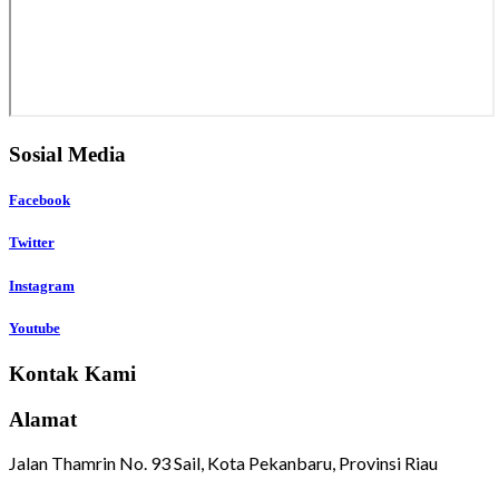
Sosial Media
Facebook
Twitter
Instagram
Youtube
Kontak Kami
Alamat
Jalan Thamrin No. 93 Sail, Kota Pekanbaru, Provinsi Riau