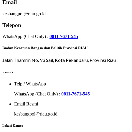
Email
kesbangpol@riau.go.id
Telepon
WhatsApp (Chat Only) :
0811-7671-545
Badan Kesatuan Bangsa dan Politik Provinsi RIAU
Jalan Thamrin No. 93 Sail, Kota Pekanbaru, Provinsi Riau
Kontak
Telp / WhatsApp
WhatsApp (Chat Only) :
0811-7671-545
Email Resmi
kesbangpol@riau.go.id
Lokasi Kantor