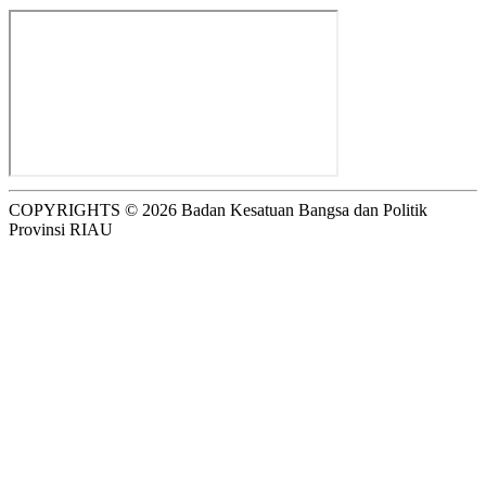
COPYRIGHTS © 2026 Badan Kesatuan Bangsa dan Politik
Provinsi RIAU